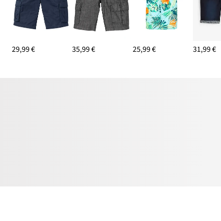
29,99 €
35,99 €
25,99 €
31,99 €