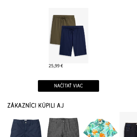
25,99 €
NAČÍTAŤ VIAC
ZÁKAZNÍCI KÚPILI AJ