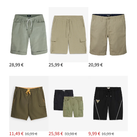
28,99 €
25,99 €
20,99 €
11,49 €
25,98 €
9,99 €
16,99 €
33,98 €
16,99 €