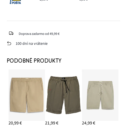
Doprava zadarmo od 49,99 €
100 dní na vrátenie
PODOBNÉ PRODUKTY
20,99 €
21,99 €
24,99 €