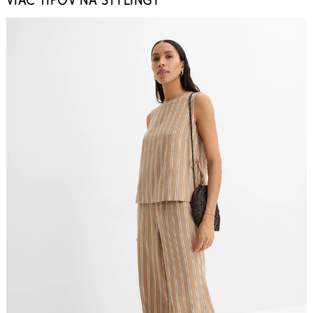
VIAC TIPOV NA STYLINGY