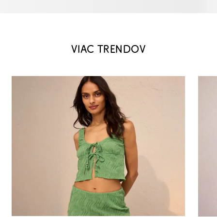
VIAC TRENDOV