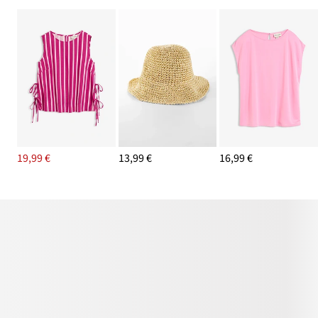
19,99 €
13,99 €
16,99 €