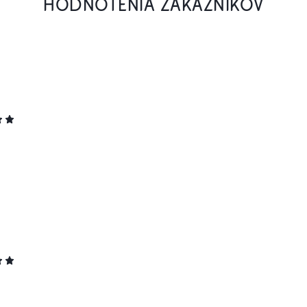
HODNOTENIA ZÁKAZNÍKOV