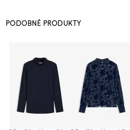
PODOBNÉ PRODUKTY