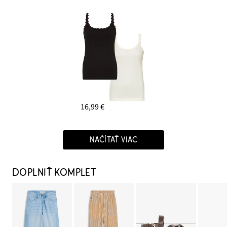
16,99 €
NAČÍTAŤ VIAC
DOPLNIŤ KOMPLET