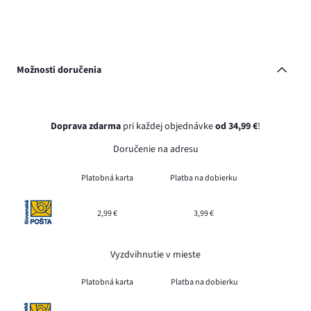
Možnosti doručenia
Doprava zdarma
pri každej objednávke
od 34,99 €
!
Doručenie na adresu
Platobná karta
Platba na dobierku
2,99 €
3,99 €
Vyzdvihnutie v mieste
Platobná karta
Platba na dobierku