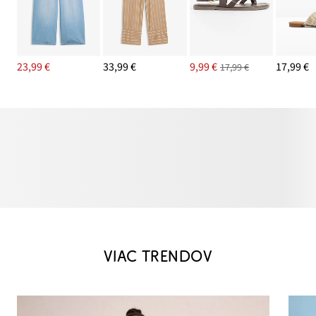
23,99 €
33,99 €
9,99 €
17,99 €
17,99 €
VIAC TRENDOV