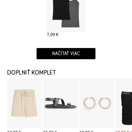
7,99 €
NAČÍTAŤ VIAC
DOPLNIŤ KOMPLET