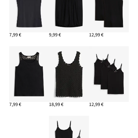
PRIDAŤ DO KOŠÍKA
7,99 €
9,99 €
12,99 €
Náušnice kruhy
13,99 €
PRIDAŤ DO KOŠÍKA
7,99 €
18,99 €
12,99 €