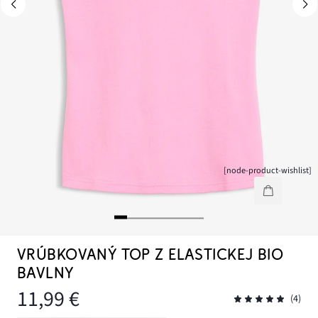
[node-product-wishlist]
VRÚBKOVANÝ TOP Z ELASTICKEJ BIO
BAVLNY
11,99 €
(4)