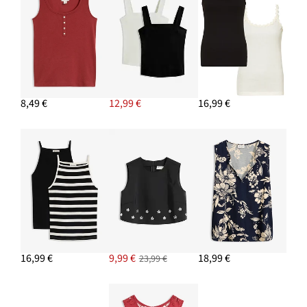
8,49 €
12,99 €
16,99 €
16,99 €
9,99 €
18,99 €
23,99 €