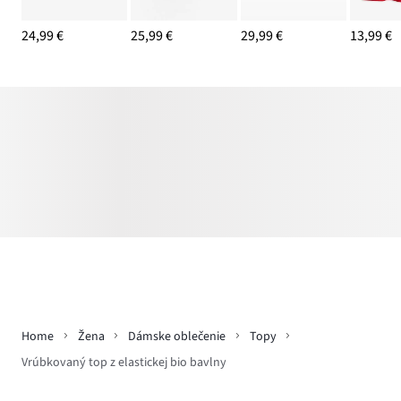
24,99 €
25,99 €
29,99 €
13,99 €
Home
Žena
Dámske oblečenie
Topy
Vrúbkovaný top z elastickej bio bavlny