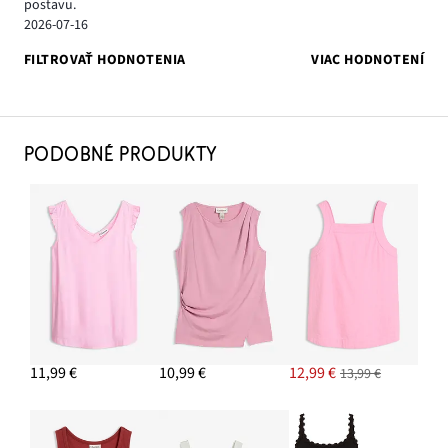
postavu.
2026-07-16
FILTROVAŤ HODNOTENIA
VIAC HODNOTENÍ
PODOBNÉ PRODUKTY
11,99 €
10,99 €
12,99 €
13,99 €