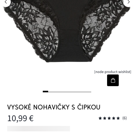
[node-product-wishlist]
VYSOKÉ NOHAVIČKY S ČIPKOU
10,99 €
(6)