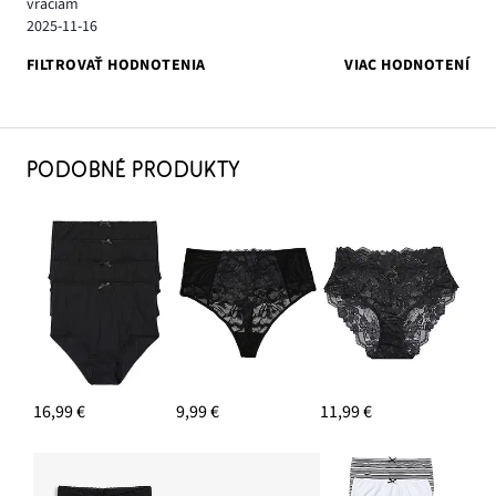
vraciam
2025-11-16
FILTROVAŤ HODNOTENIA
VIAC HODNOTENÍ
PODOBNÉ PRODUKTY
16,99 €
9,99 €
11,99 €