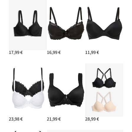
17,99 €
16,99 €
11,99 €
23,98 €
21,99 €
28,99 €