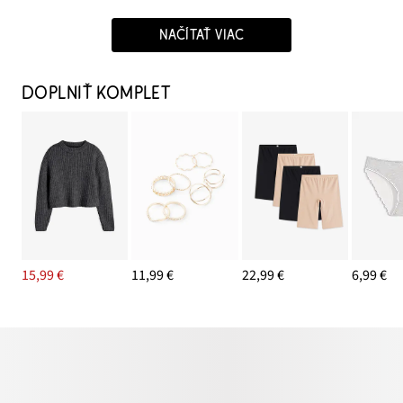
NAČÍTAŤ VIAC
DOPLNIŤ KOMPLET
15,99 €
11,99 €
22,99 €
6,99 €