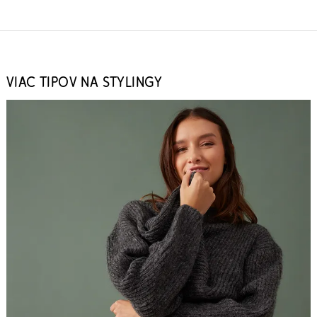
VIAC TIPOV NA STYLINGY