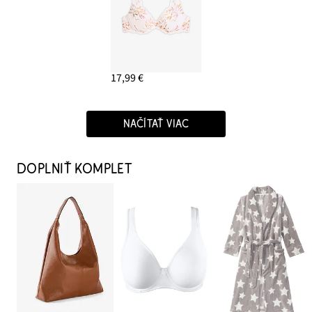
17,99 €
NAČÍTAŤ VIAC
DOPLNIŤ KOMPLET