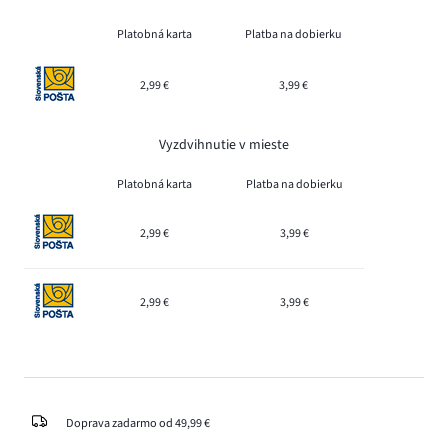
Platobná karta
Platba na dobierku
2,99 €
3,99 €
Vyzdvihnutie v mieste
Platobná karta
Platba na dobierku
2,99 €
3,99 €
2,99 €
3,99 €
Doprava zadarmo od 49,99 €