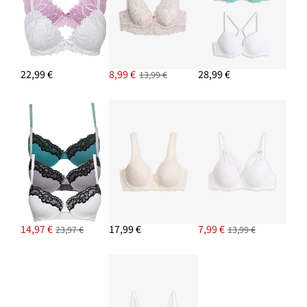
22,99 €
8,99 €
28,99 €
13,99 €
14,97 €
17,99 €
7,99 €
23,97 €
13,99 €