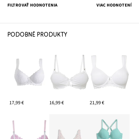
FILTROVAŤ HODNOTENIA
VIAC HODNOTENÍ
PODOBNÉ PRODUKTY
17,99 €
16,99 €
21,99 €