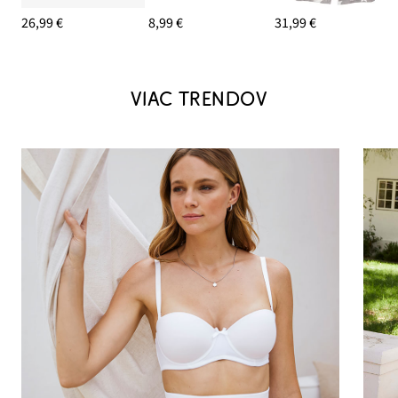
26,99 €
8,99 €
31,99 €
VIAC TRENDOV