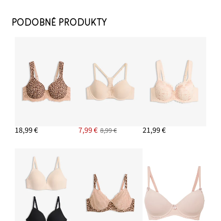
PODOBNÉ PRODUKTY
18,99 €
7,99 €
21,99 €
8,99 €