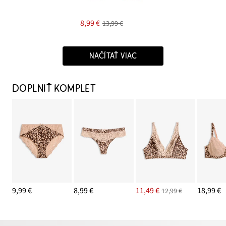
8,99 €
13,99 €
NAČÍTAŤ VIAC
DOPLNIŤ KOMPLET
9,99 €
8,99 €
11,49 €
18,99 €
12,99 €