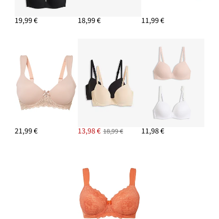
19,99 €
18,99 €
11,99 €
21,99 €
13,98 €
11,98 €
18,99 €