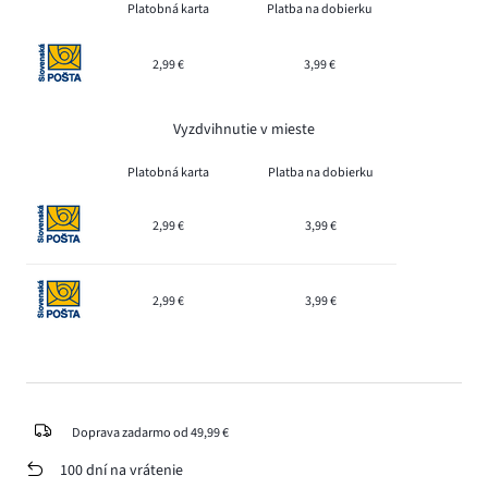
Platobná karta
Platba na dobierku
2,99 €
3,99 €
Vyzdvihnutie v mieste
Platobná karta
Platba na dobierku
2,99 €
3,99 €
2,99 €
3,99 €
Doprava zadarmo od 49,99 €
100 dní na vrátenie