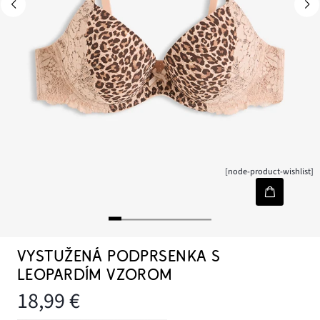
[node-product-wishlist]
VYSTUŽENÁ PODPRSENKA S
LEOPARDÍM VZOROM
18,99 €