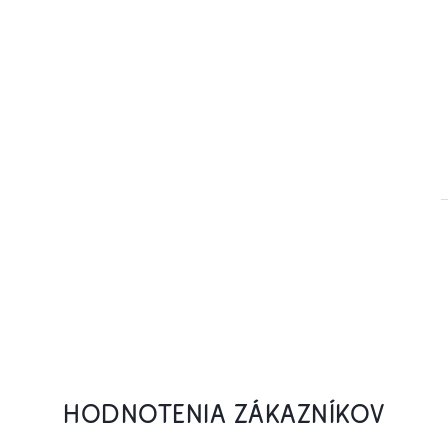
HODNOTENIA ZÁKAZNÍKOV