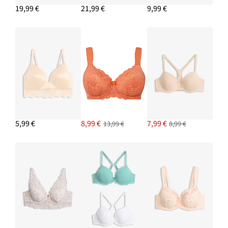
19,99 €
21,99 €
9,99 €
5,99 €
8,99 €
7,99 €
13,99 €
8,99 €