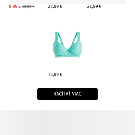
8,99 €
28,99 €
21,99 €
13,99 €
18,99 €
NAČÍTAŤ VIAC