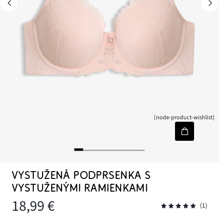
[node-product-wishlist]
VYSTUŽENÁ PODPRSENKA S
VYSTUŽENÝMI RAMIENKAMI
18,99 €
(1)