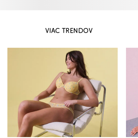
VIAC TRENDOV