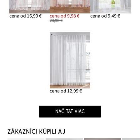
cena od 16,99 €
cena od 9,98 €
cena od 9,49 €
23,98 €
cena od 12,99 €
NAČÍTAŤ VIAC
ZÁKAZNÍCI KÚPILI AJ