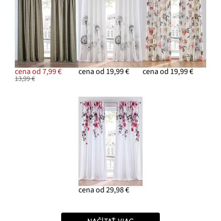
cena od 7,99 €
cena od 19,99 €
cena od 19,99 €
13,99 €
cena od 29,98 €