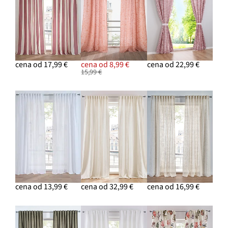
cena od 17,99 €
cena od 8,99 €
cena od 22,99 €
15,99 €
cena od 13,99 €
cena od 32,99 €
cena od 16,99 €