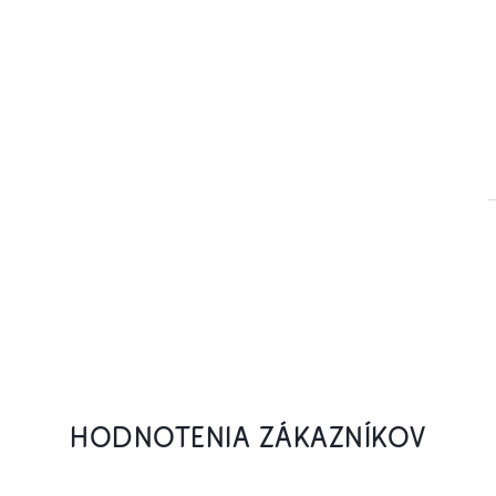
HODNOTENIA ZÁKAZNÍKOV