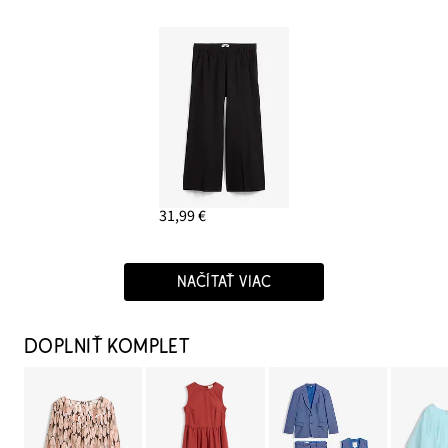
31,99 €
NAČÍTAŤ VIAC
DOPLNIŤ KOMPLET