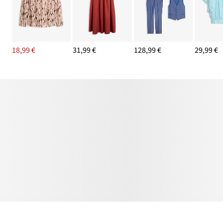
18,99 €
31,99 €
128,99 €
29,99 €