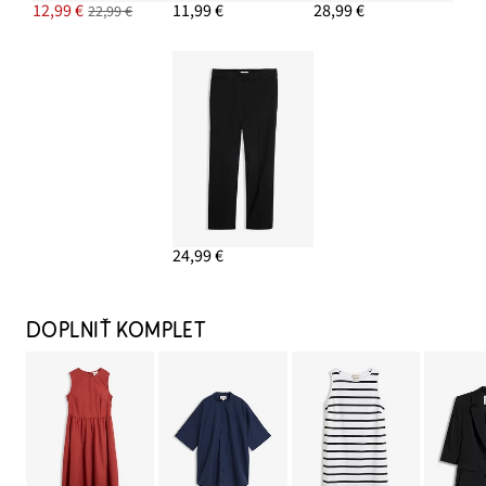
12,99 €
11,99 €
28,99 €
22,99 €
24,99 €
DOPLNIŤ KOMPLET