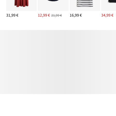
31,99 €
12,99 €
16,99 €
34,99 €
21,99 €