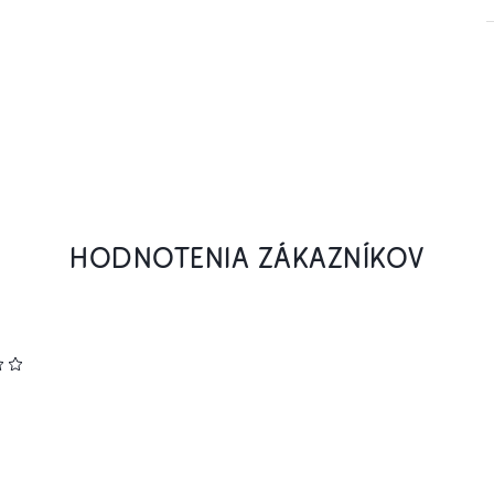
HODNOTENIA ZÁKAZNÍKOV