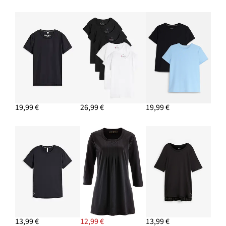
19,99 €
26,99 €
19,99 €
13,99 €
12,99 €
13,99 €