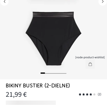
[node-product-wishlist]
BIKINY BUSTIER (2-DIELNE)
21,99 €
(2)