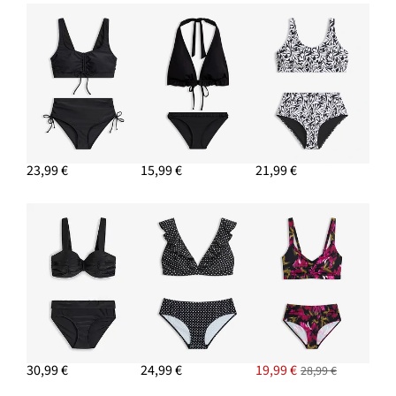
23,99 €
15,99 €
21,99 €
30,99 €
24,99 €
19,99 €
28,99 €