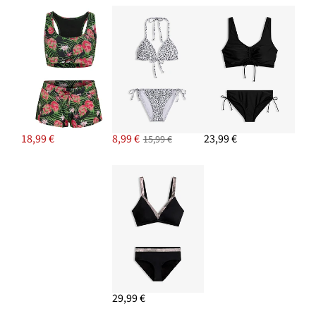
18,99 €
8,99 €
23,99 €
15,99 €
29,99 €