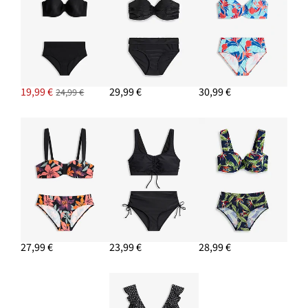
19,99 €
29,99 €
30,99 €
24,99 €
27,99 €
23,99 €
28,99 €