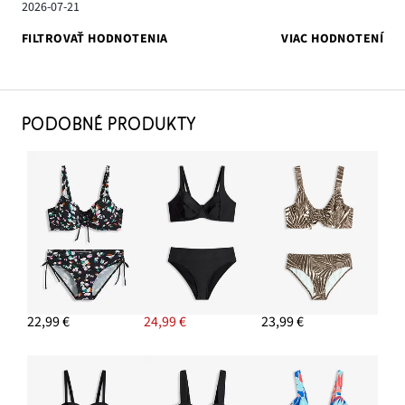
2026-07-21
FILTROVAŤ HODNOTENIA
VIAC HODNOTENÍ
PODOBNÉ PRODUKTY
22,99 €
24,99 €
23,99 €