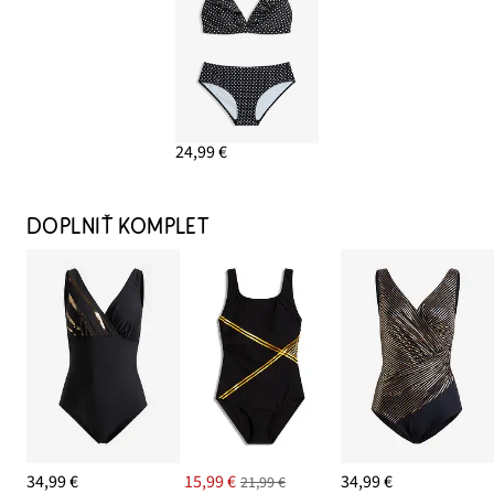
24,99 €
DOPLNIŤ KOMPLET
34,99 €
15,99 €
34,99 €
21,99 €