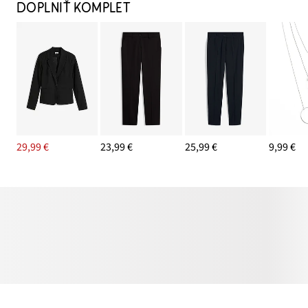
DOPLNIŤ KOMPLET
29,99 €
23,99 €
25,99 €
9,99 €