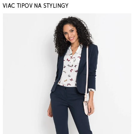
VIAC TIPOV NA STYLINGY