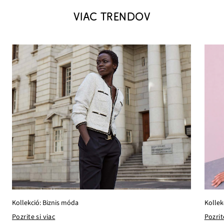
VIAC TRENDOV
Kollek
Kollekció: Biznis móda
Pozrit
Pozrite si viac