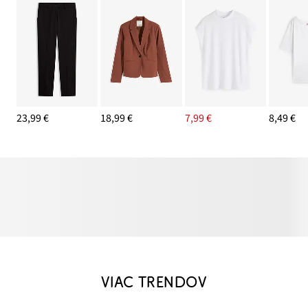
23,99 €
18,99 €
7,99 €
8,49 €
VIAC TRENDOV