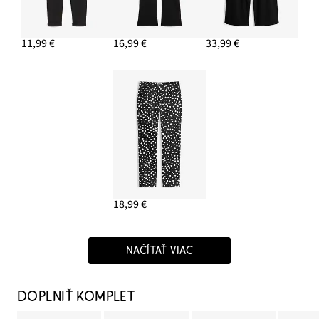
11,99 €
16,99 €
33,99 €
18,99 €
NAČÍTAŤ VIAC
DOPLNIŤ KOMPLET