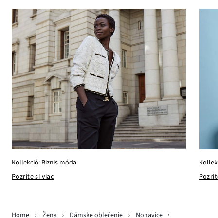
Kollek
Kollekció: Biznis móda
Pozrit
Pozrite si viac
Home
Žena
Dámske oblečenie
Nohavice