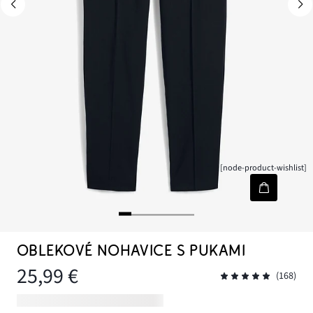
[node-product-wishlist]
OBLEKOVÉ NOHAVICE S PUKAMI
25,99 €
(168)