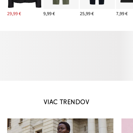
29,99 €
9,99 €
25,99 €
7,99 €
VIAC TRENDOV