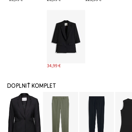
34,99 €
DOPLNIŤ KOMPLET