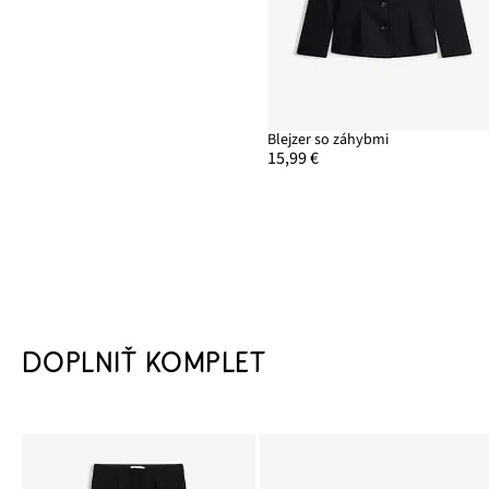
Blejzer so záhybmi
15,99 €
DOPLNIŤ KOMPLET