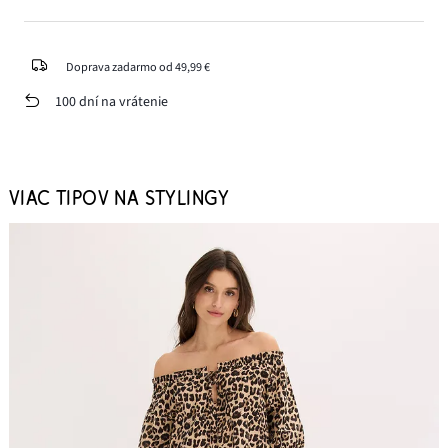
Doprava zadarmo od 49,99 €
100 dní na vrátenie
VIAC TIPOV NA STYLINGY