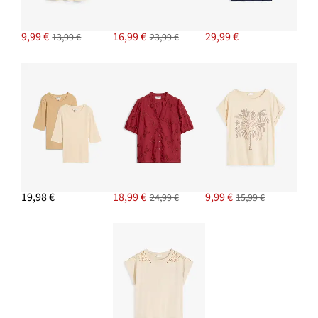
9,99 €
16,99 €
29,99 €
13,99 €
23,99 €
19,98 €
18,99 €
9,99 €
24,99 €
15,99 €