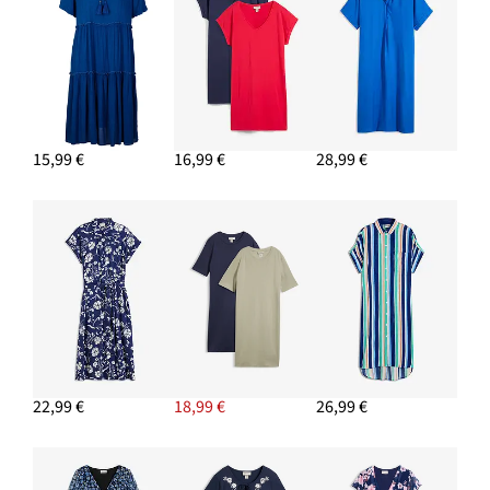
15,99 €
16,99 €
28,99 €
22,99 €
18,99 €
26,99 €