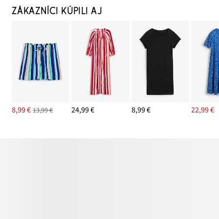
ZÁKAZNÍCI KÚPILI AJ
8,99 €
24,99 €
8,99 €
22,99 €
13,99 €