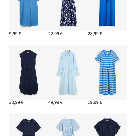
9,99 €
22,99 €
28,99 €
33,99 €
49,99 €
19,99 €