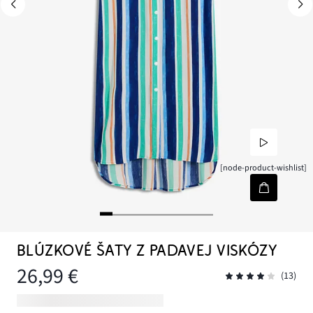
[node-product-wishlist]
BLÚZKOVÉ ŠATY Z PADAVEJ VISKÓZY
26,99 €
(13)