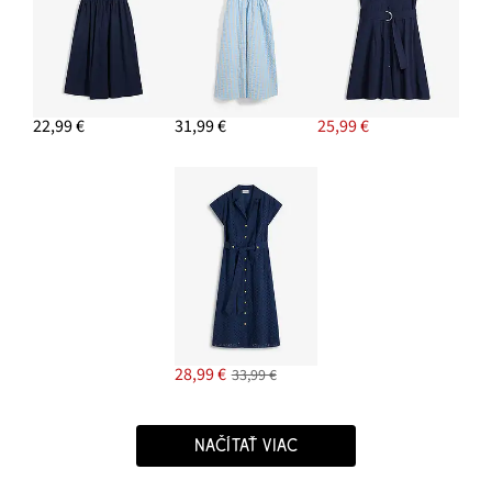
22,99 €
31,99 €
25,99 €
28,99 €
33,99 €
NAČÍTAŤ VIAC