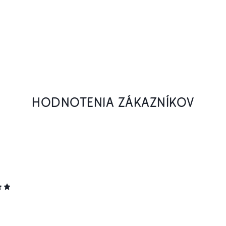
HODNOTENIA ZÁKAZNÍKOV