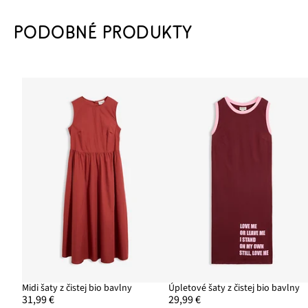
PODOBNÉ PRODUKTY
Midi šaty z čistej bio bavlny
Úpletové šaty z čistej bio bavlny
31,99 €
29,99 €