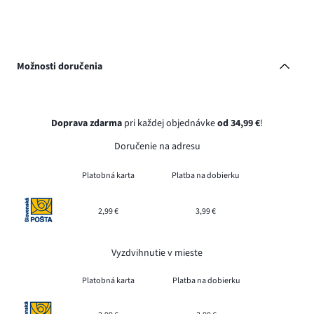
Možnosti doručenia
Doprava zdarma
pri každej objednávke
od 34,99 €
!
Doručenie na adresu
Platobná karta
Platba na dobierku
2,99 €
3,99 €
Vyzdvihnutie v mieste
Platobná karta
Platba na dobierku