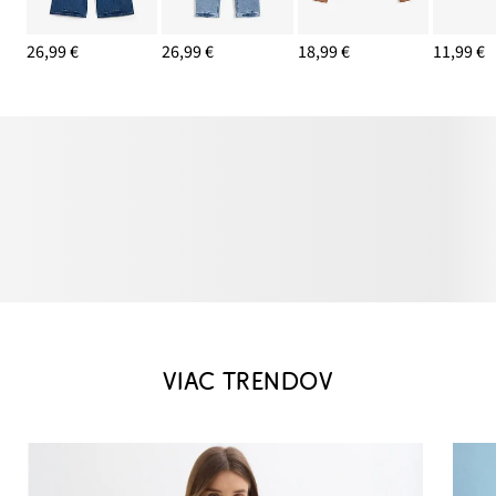
26,99 €
26,99 €
18,99 €
11,99 €
VIAC TRENDOV