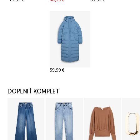
59,99 €
DOPLNIŤ KOMPLET