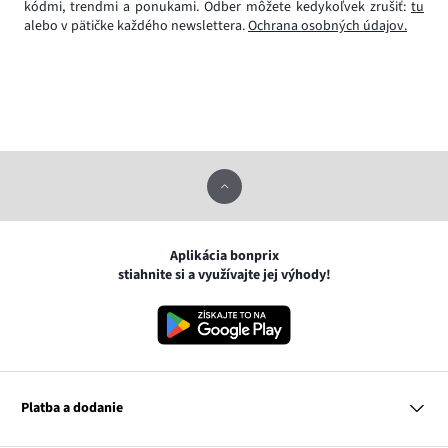
kódmi, trendmi a ponukami. Odber môžete kedykoľvek zrušiť:
tu
alebo v pätičke každého newslettera.
Ochrana osobných údajov.
Aplikácia bonprix
stiahnite si a využívajte jej výhody!
Platba a dodanie