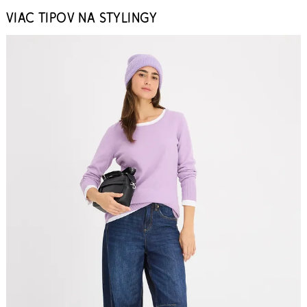
VIAC TIPOV NA STYLINGY