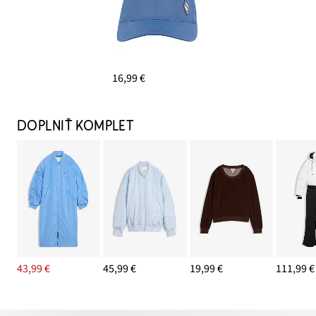
16,99 €
DOPLNIŤ KOMPLET
43,99 €
45,99 €
19,99 €
111,99 €