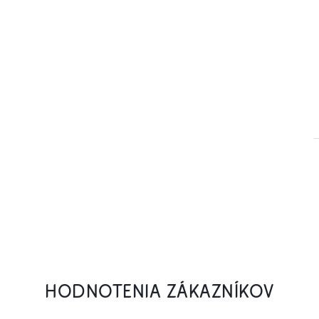
HODNOTENIA ZÁKAZNÍKOV