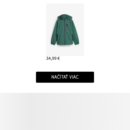
34,99 €
NAČÍTAŤ VIAC