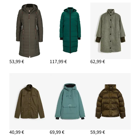
53,99 €
117,99 €
62,99 €
40,99 €
69,99 €
59,99 €