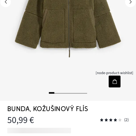
[node-product-wishlist]
BUNDA, KOŽUŠINOVÝ FLÍS
50,99 €
(2)