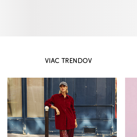
VIAC TRENDOV