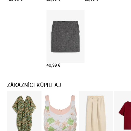
40,99 €
ZÁKAZNÍCI KÚPILI AJ