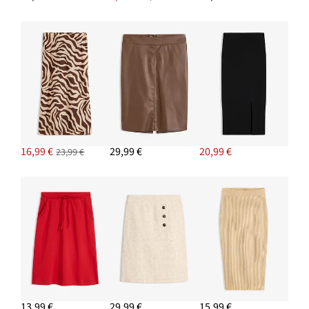
16,99 €
29,99 €
20,99 €
23,99 €
13,99 €
29,99 €
15,99 €