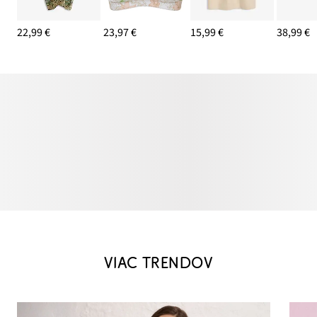
22,99 €
23,97 €
15,99 €
38,99 €
VIAC TRENDOV