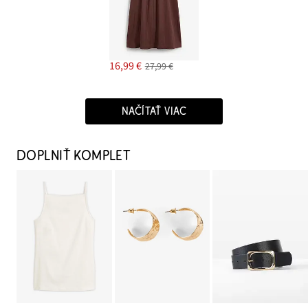
16,99 €
27,99 €
NAČÍTAŤ VIAC
DOPLNIŤ KOMPLET