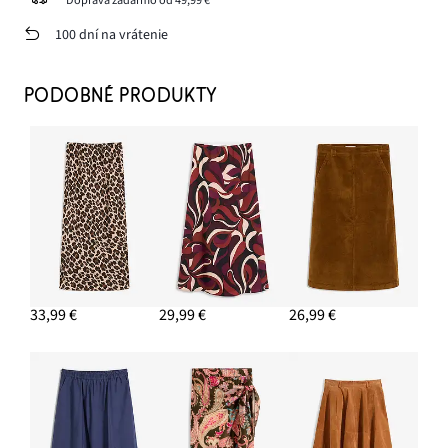
100 dní na vrátenie
PODOBNÉ PRODUKTY
33,99 €
29,99 €
26,99 €