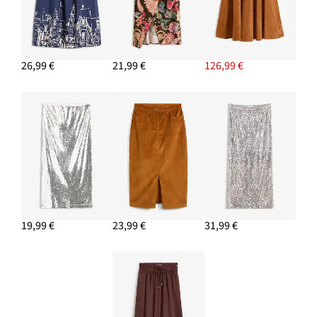
26,99 €
21,99 €
126,99 €
19,99 €
23,99 €
31,99 €