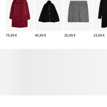
79,99 €
40,99 €
20,99 €
19,99 €