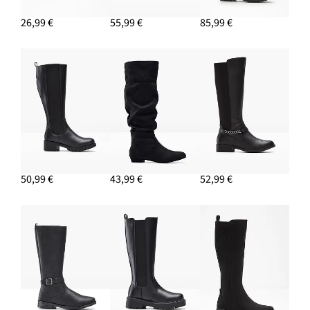
26,99 €
55,99 €
85,99 €
50,99 €
43,99 €
52,99 €