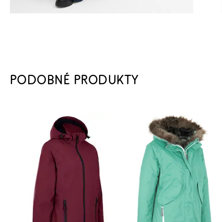
PODOBNÉ PRODUKTY