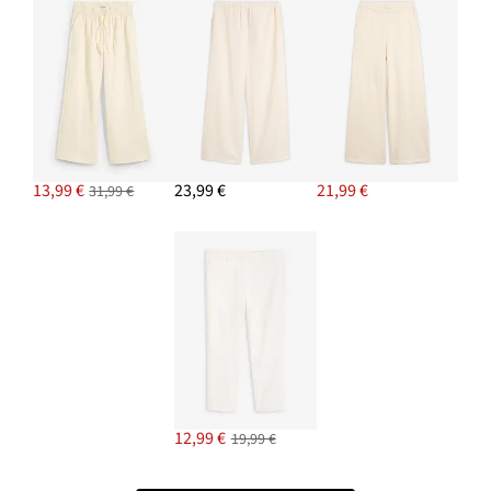
13,99 €
23,99 €
21,99 €
31,99 €
12,99 €
19,99 €