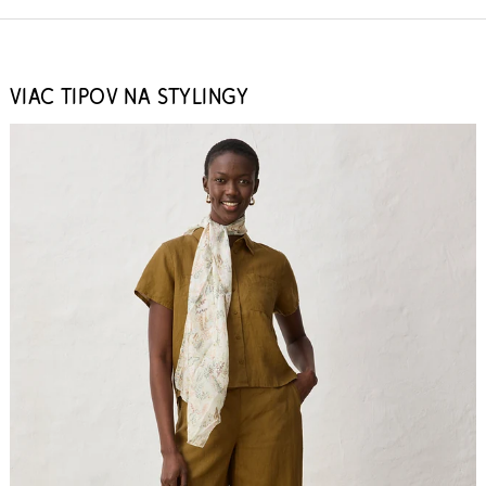
VIAC TIPOV NA STYLINGY