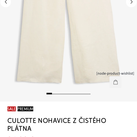
[node-product-wishlist]
SALE
PREMIUM
CULOTTE NOHAVICE Z ČISTÉHO
PLÁTNA