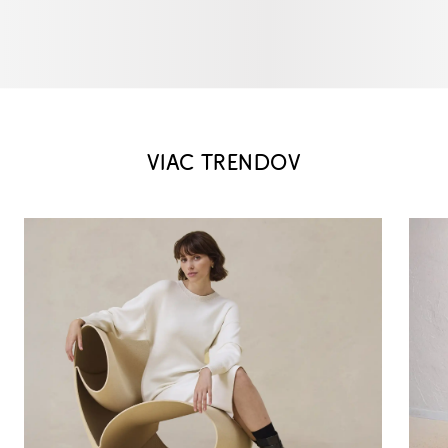
VIAC TRENDOV