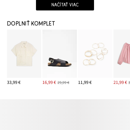
NAČÍTAŤ VIAC
DOPLNIŤ KOMPLET
33,99 €
16,99 €
11,99 €
21,99 €
29,99 €