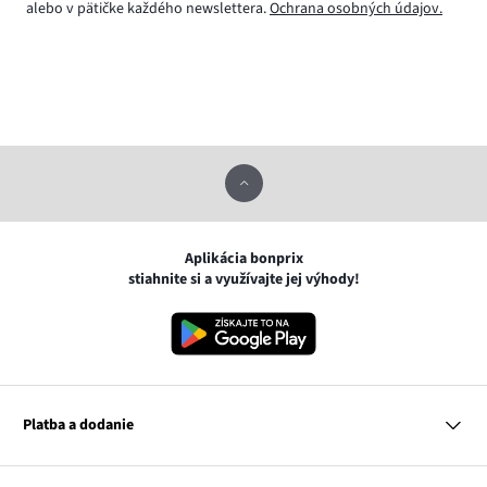
alebo v pätičke každého newslettera.
Ochrana osobných údajov.
Aplikácia bonprix
stiahnite si a využívajte jej výhody!
Platba a dodanie
MasterCard