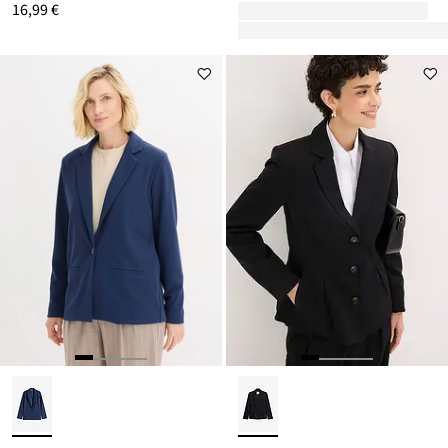
16,99 €