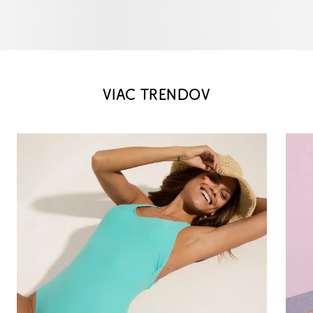
VIAC TRENDOV