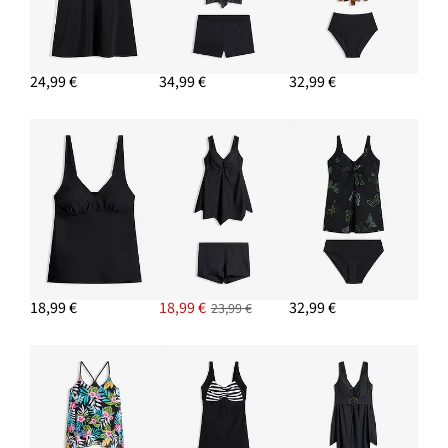
24,99 €
34,99 €
32,99 €
18,99 €
18,99 €
32,99 €
23,99 €