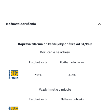
Možnosti doručenia
Doprava zdarma
pri každej objednávke
od 34,99 €
!
Doručenie na adresu
Platobná karta
Platba na dobierku
2,99 €
3,99 €
Vyzdvihnutie v mieste
Platobná karta
Platba na dobierku