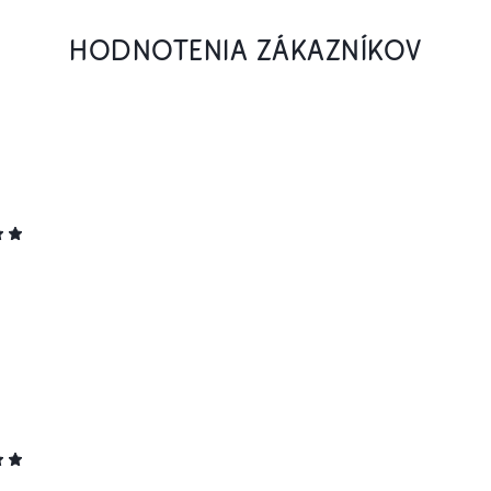
HODNOTENIA ZÁKAZNÍKOV