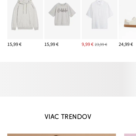
15,99 €
15,99 €
9,99 €
24,99 €
23,99 €
VIAC TRENDOV