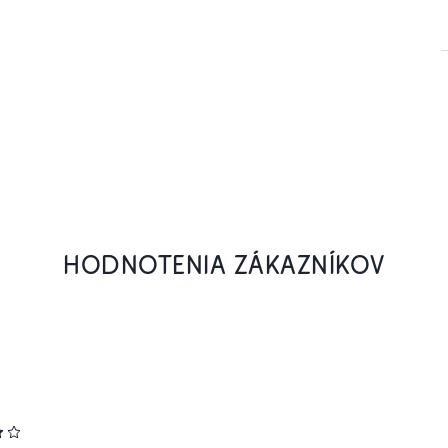
HODNOTENIA ZÁKAZNÍKOV