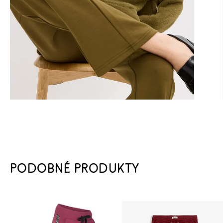
PODOBNÉ PRODUKTY