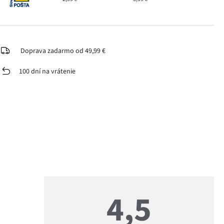
Doprava zadarmo od 49,99 €
100 dní na vrátenie
4,5