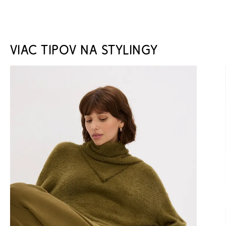
VIAC TIPOV NA STYLINGY