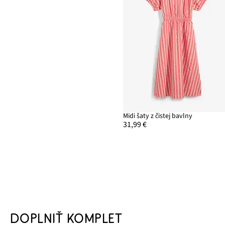
Midi šaty z čistej bavlny
31,99 €
DOPLNIŤ KOMPLET