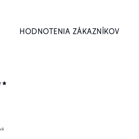
HODNOTENIA ZÁKAZNÍKOV
vá