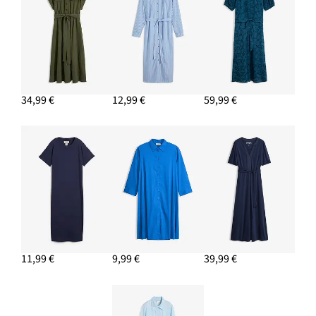
34,99 €
12,99 €
59,99 €
11,99 €
9,99 €
39,99 €