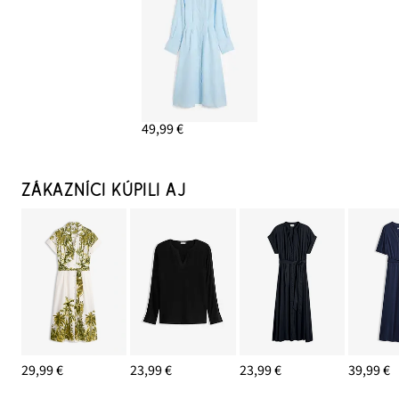
49,99 €
ZÁKAZNÍCI KÚPILI AJ
29,99 €
23,99 €
23,99 €
39,99 €