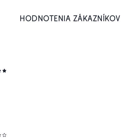
HODNOTENIA ZÁKAZNÍKOV