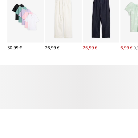
30,99 €
26,99 €
26,99 €
6,99 €
9,