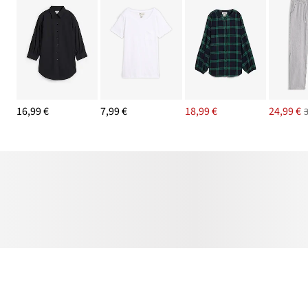
16,99 €
7,99 €
18,99 €
24,99 €