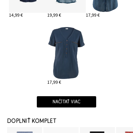
14,99 €
19,99 €
17,99 €
17,99 €
NAČÍTAŤ VIAC
DOPLNIŤ KOMPLET