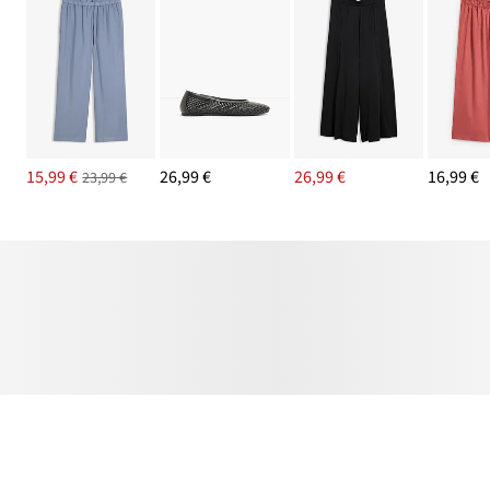
15,99 €
26,99 €
26,99 €
16,99 €
23,99 €